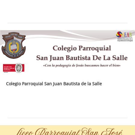
Colegio Parroquial San Juan Bautista de la Salle