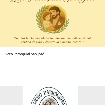
Liceo Parroquial San José