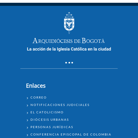
Enlaces
ENLACES
CORREO
NOTIFICACIONES JUDICIALES
EL CATOLICISMO
DIÓCESIS URBANAS
PERSONAS JURÍDICAS
CONFERENCIA EPISCOPAL DE COLOMBIA