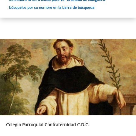
búsquelos por su nombre en la barra de búsqueda.
Colegio Parroquial Confraternidad C.D.C.