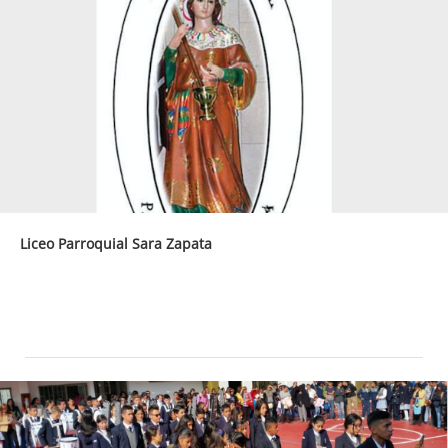
Liceo Parroquial Sara Zapata